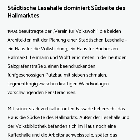
Städtische Lesehalle dominiert Südseite des
Hallmarktes
1904 beauftragte der „Verein für Volkswohl“ die beiden
Architekten mit der Planung einer Städtischen Lesehalle –
ein Haus für die Volksbildung, ein Haus für Bücher am
Hallmarkt. Lehmann und Wolff errichteten in der heutigen
Salzgrafenstraße 2 einen beeindruckenden
fünfgeschossigen Putzbau mit sieben schmalen,
segmentbogig zwischen kräftigen Wandvorlagen
vorschwingenden Fensterachsen.
Mit seiner stark vertikalbetonten Fassade beherrscht das
Haus die Südseite des Hallmarkts. Außer der Lesehalle und
der Volksbibliothek befanden sich im Haus noch eine
Kaffeehalle und die Arbeitsnachweisstelle, später das