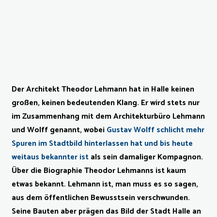
Der Architekt Theodor Lehmann hat in Halle keinen
großen, keinen bedeutenden Klang. Er wird stets nur
im Zusammenhang mit dem Architekturbüro Lehmann
und Wolff genannt, wobei
Gustav Wolff schlicht mehr
Spuren im Stadtbild hinterlassen hat und bis heute
weitaus bekannter ist
als sein damaliger Kompagnon.
Über die Biographie Theodor Lehmanns ist kaum
etwas bekannt. Lehmann ist, man muss es so sagen,
aus dem öffentlichen Bewusstsein verschwunden.
Seine Bauten aber prägen das Bild der Stadt Halle an