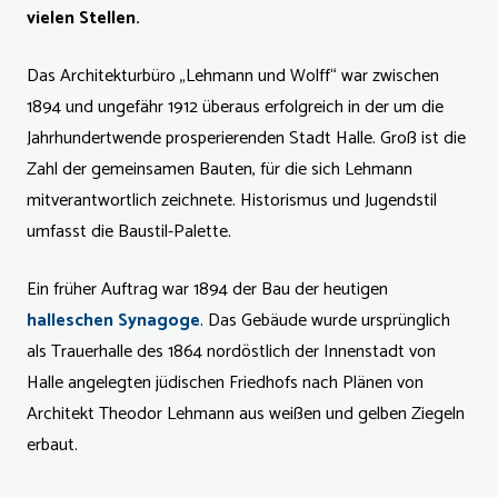
vielen Stellen.
Das Architekturbüro „Lehmann und Wolff“ war zwischen
1894 und ungefähr 1912 überaus erfolgreich in der um die
Jahrhundertwende prosperierenden Stadt Halle. Groß ist die
Zahl der gemeinsamen Bauten, für die sich Lehmann
mitverantwortlich zeichnete. Historismus und Jugendstil
umfasst die Baustil-Palette.
Ein früher Auftrag war 1894 der Bau der heutigen
halleschen Synagoge
. Das Gebäude wurde ursprünglich
als Trauerhalle des 1864 nordöstlich der Innenstadt von
Halle angelegten jüdischen Friedhofs nach Plänen von
Architekt Theodor Lehmann aus weißen und gelben Ziegeln
erbaut.