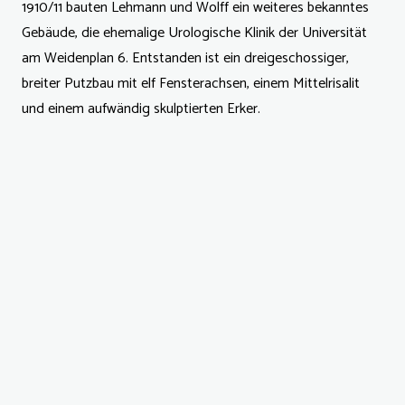
1910/11 bauten Lehmann und Wolff ein weiteres bekanntes
Gebäude, die ehemalige Urologische Klinik der Universität
am Weidenplan 6. Entstanden ist ein dreigeschossiger,
breiter Putzbau mit elf Fensterachsen, einem Mittelrisalit
und einem aufwändig skulptierten Erker.