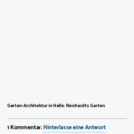
Garten-Architektur in Halle: Reichardts Garten
1
Kommentar
.
Hinterlasse eine Antwort