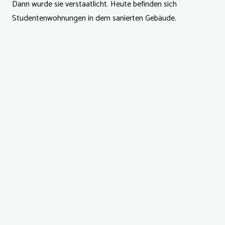
Dann wurde sie verstaatlicht. Heute befinden sich
Studentenwohnungen in dem sanierten Gebäude.