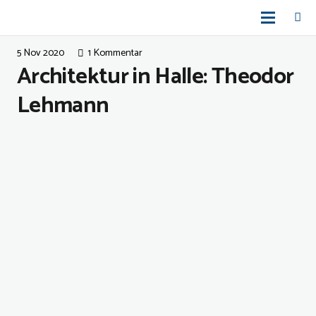
5 Nov 2020
1
Kommentar
Architektur in Halle: Theodor
Lehmann