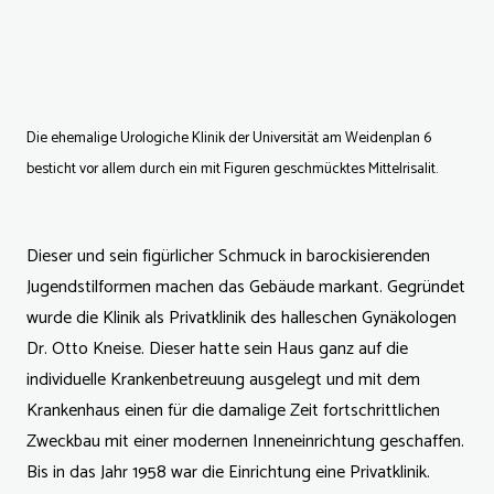
Die ehemalige Urologiche Klinik der Universität am Weidenplan 6
besticht vor allem durch ein mit Figuren geschmücktes Mittelrisalit.
Dieser und sein figürlicher Schmuck in barockisierenden
Jugendstilformen machen das Gebäude markant. Gegründet
wurde die Klinik als Privatklinik des halleschen Gynäkologen
Dr. Otto Kneise. Dieser hatte sein Haus ganz auf die
individuelle Krankenbetreuung ausgelegt und mit dem
Krankenhaus einen für die damalige Zeit fortschrittlichen
Zweckbau mit einer modernen Inneneinrichtung geschaffen.
Bis in das Jahr 1958 war die Einrichtung eine Privatklinik.