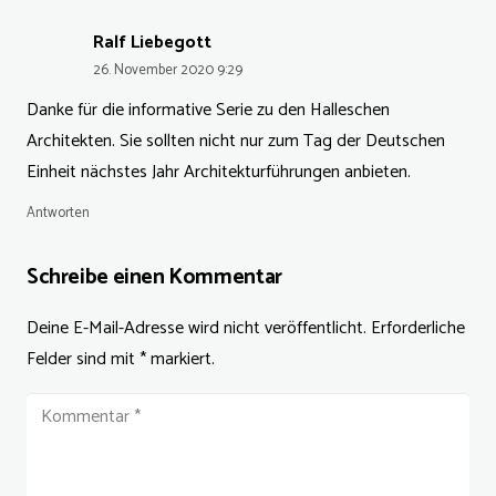
Ralf Liebegott
26. November 2020 9:29
Danke für die informative Serie zu den Halleschen
Architekten. Sie sollten nicht nur zum Tag der Deutschen
Einheit nächstes Jahr Architekturführungen anbieten.
Antworten
Schreibe einen Kommentar
Deine E-Mail-Adresse wird nicht veröffentlicht.
Erforderliche
Felder sind mit
*
markiert.