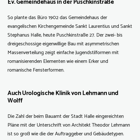
Ev. Gemeindehaus in der Puschkinstraße
So plante das Büro 1902 das Gemeindehaus der
evangelischen Kirchengemeinde Sankt Laurentius und Sankt
Stephanus Halle, heute Puschkinstraße 27. Der zwei- bis
dreigeschossige eigenwillige Bau mit asymmetrischen
Massenverteilung zeigt einfache Jugendstilformen mit
romanisierenden Elementen wie einem Erker und
romanische Fensterformen.
Auch Urologische Klinik von Lehmann und
Wolff
Die Zahl der beim Bauamt der Stadt Halle eingereichten
Pläne mit der Unterschrift von Architekt Theodor Lehmann
ist so groß wie die der Auftraggeber und Gebäudetypen.