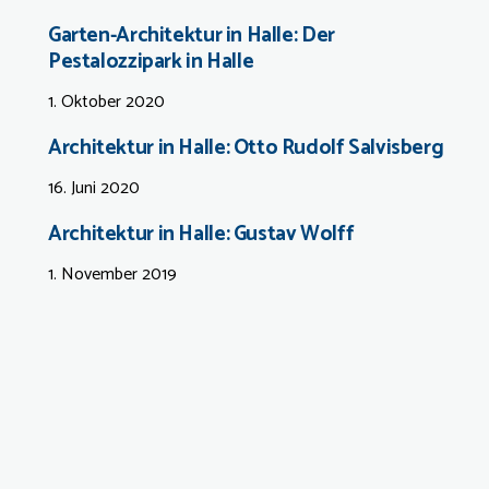
Garten-Architektur in Halle: Der
Pestalozzipark in Halle
1. Oktober 2020
Architektur in Halle: Otto Rudolf Salvisberg
16. Juni 2020
Architektur in Halle: Gustav Wolff
1. November 2019