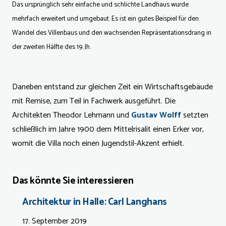
Das ursprünglich sehr einfache und schlichte Landhaus wurde
mehrfach erweitert und umgebaut. Es ist ein gutes Beispiel für den
Wandel des Villenbaus und den wachsenden Repräsentationsdrang in
der zweiten Hälfte des 19. Jh.
Daneben entstand zur gleichen Zeit ein Wirtschaftsgebäude
mit Remise, zum Teil in Fachwerk ausgeführt. Die
Architekten Theodor Lehmann und
Gustav Wolff
setzten
schließlich im Jahre 1900 dem Mittelrisalit einen Erker vor,
womit die Villa noch einen Jugendstil-Akzent erhielt.
Das könnte Sie interessieren
Architektur in Halle: Carl Langhans
17. September 2019