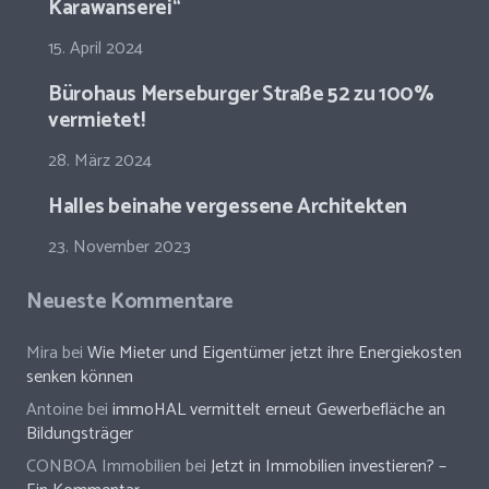
Karawanserei“
15. April 2024
Bürohaus Merseburger Straße 52 zu 100%
vermietet!
28. März 2024
Halles beinahe vergessene Architekten
23. November 2023
Neueste Kommentare
Mira
bei
Wie Mieter und Eigentümer jetzt ihre Energiekosten
senken können
Antoine
bei
immoHAL vermittelt erneut Gewerbefläche an
Bildungsträger
CONBOA Immobilien
bei
Jetzt in Immobilien investieren? –