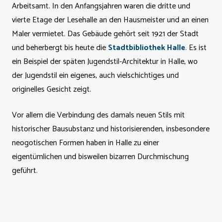
Arbeitsamt. In den Anfangsjahren waren die dritte und
vierte Etage der Lesehalle an den Hausmeister und an einen
Maler vermietet. Das Gebäude gehört seit 1921 der Stadt
und beherbergt bis heute die
Stadtbibliothek Halle
. Es ist
ein Beispiel der späten Jugendstil-Architektur in Halle, wo
der Jugendstil ein eigenes, auch vielschichtiges und
originelles Gesicht zeigt.
Vor allem die Verbindung des damals neuen Stils mit
historischer Bausubstanz und historisierenden, insbesondere
neogotischen Formen haben in Halle zu einer
eigentümlichen und bisweilen bizarren Durchmischung
geführt.