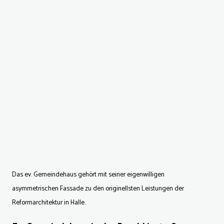
Das ev. Gemeindehaus gehört mit seiner eigenwilligen
asymmetrischen Fassade zu den originellsten Leistungen der
Reformarchitektur in Halle.