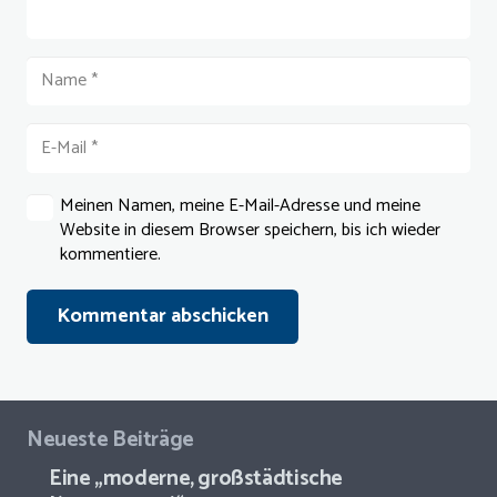
Meinen Namen, meine E-Mail-Adresse und meine
Website in diesem Browser speichern, bis ich wieder
kommentiere.
Kommentar abschicken
Neueste Beiträge
Eine „moderne, großstädtische