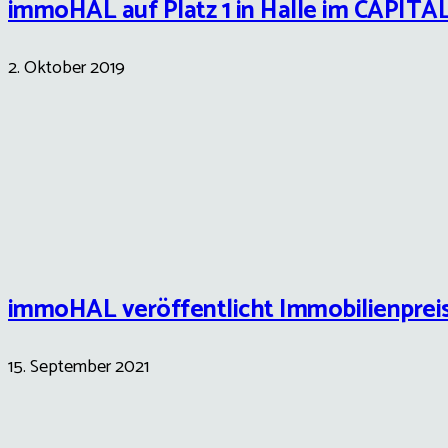
immoHAL auf Platz 1 in Halle im CAPIT
2. Oktober 2019
immoHAL veröffentlicht Immobilienpreis
15. September 2021