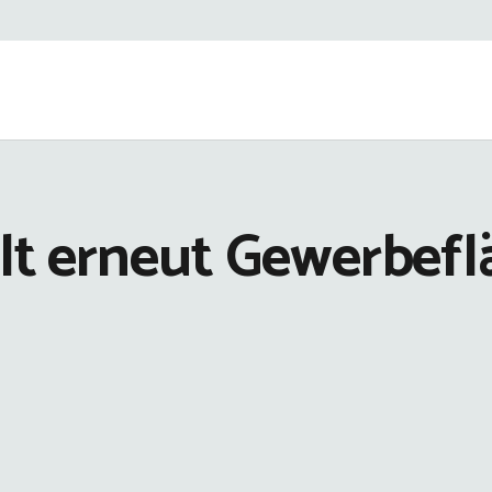
t erneut Gewerbefl