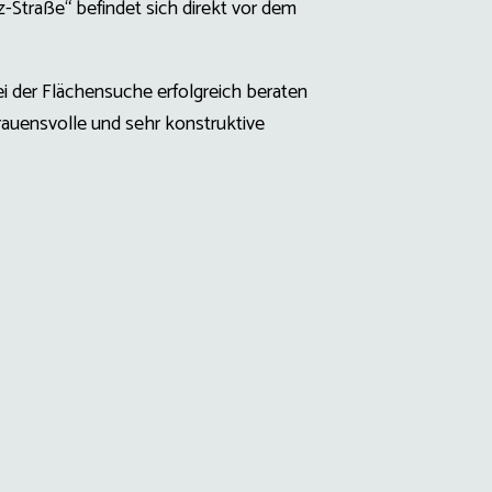
Straße“ befindet sich direkt vor dem
bei der Flächensuche erfolgreich beraten
trauensvolle und sehr konstruktive