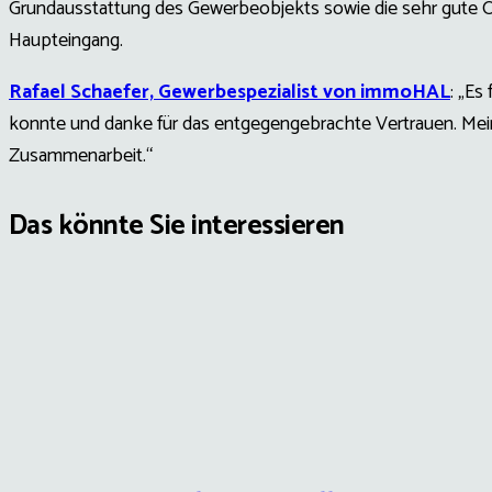
Grundausstattung des Gewerbeobjekts sowie die sehr gute Ö
Haupteingang.
Rafael Schaefer, Gewerbespezialist von immoHAL
: „Es
konnte und danke für das entgegengebrachte Vertrauen. Mein D
Zusammenarbeit.“
Das könnte Sie interessieren