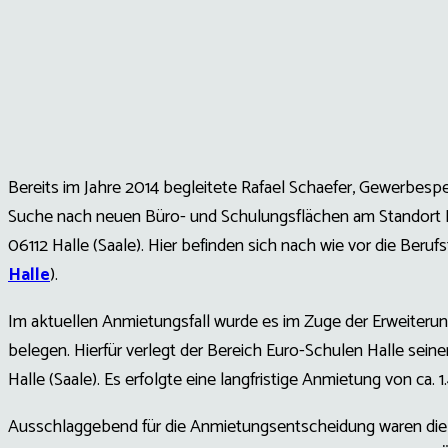
Bereits im Jahre 2014 begleitete Rafael Schaefer, Gewerbesp
Suche nach neuen Büro- und Schulungsflächen am Standort H
06112 Halle (Saale). Hier befinden sich nach wie vor die Beru
Halle
).
Im aktuellen Anmietungsfall wurde es im Zuge der Erweiter
belegen. Hierfür verlegt der Bereich Euro-Schulen Halle sein
Halle (Saale). Es erfolgte eine langfristige Anmietung von ca. 
Ausschlaggebend für die Anmietungsentscheidung waren die 