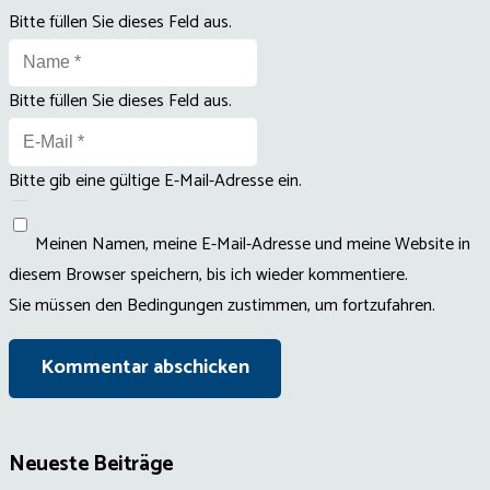
Bitte füllen Sie dieses Feld aus.
Bitte füllen Sie dieses Feld aus.
Bitte gib eine gültige E-Mail-Adresse ein.
Meinen Namen, meine E-Mail-Adresse und meine Website in
diesem Browser speichern, bis ich wieder kommentiere.
Sie müssen den Bedingungen zustimmen, um fortzufahren.
Kommentar abschicken
Neueste Beiträge