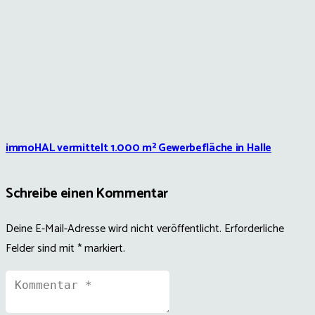
immoHAL vermittelt 1.000 m² Gewerbefläche in Halle
Schreibe einen Kommentar
Deine E-Mail-Adresse wird nicht veröffentlicht.
Erforderliche
Felder sind mit
*
markiert.