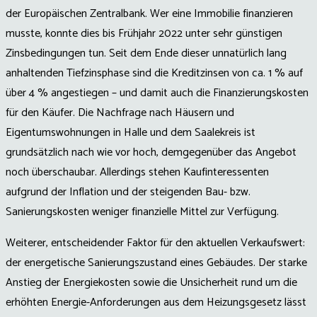
der Europäischen Zentralbank. Wer eine Immobilie finanzieren
musste, konnte dies bis Frühjahr 2022 unter sehr günstigen
Zinsbedingungen tun. Seit dem Ende dieser unnatürlich lang
anhaltenden Tiefzinsphase sind die Kreditzinsen von ca. 1 % auf
über 4 % angestiegen – und damit auch die Finanzierungskosten
für den Käufer. Die Nachfrage nach Häusern und
Eigentumswohnungen in Halle und dem Saalekreis ist
grundsätzlich nach wie vor hoch, demgegenüber das Angebot
noch überschaubar. Allerdings stehen Kaufinteressenten
aufgrund der Inflation und der steigenden Bau- bzw.
Sanierungskosten weniger finanzielle Mittel zur Verfügung.
Weiterer, entscheidender Faktor für den aktuellen Verkaufswert:
der energetische Sanierungszustand eines Gebäudes. Der starke
Anstieg der Energiekosten sowie die Unsicherheit rund um die
erhöhten Energie-Anforderungen aus dem Heizungsgesetz lässt