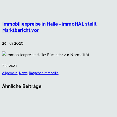
Immobilienpreise in Halle – immoHAL stellt
Marktbericht vor
29. Juli 2020
7 Jul 2023
Allgemein
,
News
,
Ratgeber Immobilie
Ähnliche Beiträge