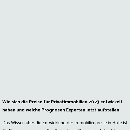
Wie sich die Preise für Privatimmobilien 2023 entwickelt
haben und welche Prognosen Experten jetzt aufstellen
Das Wissen über die Entwicklung der Immobilienpreise in Halle ist