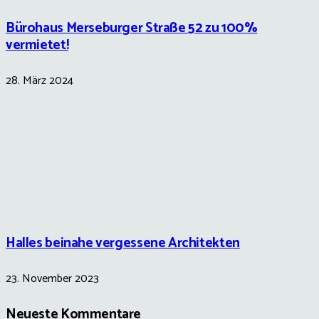
Bürohaus Merseburger Straße 52 zu 100%
vermietet!
28. März 2024
Halles beinahe vergessene Architekten
23. November 2023
Neueste Kommentare