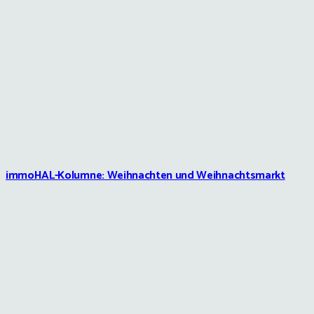
immoHAL-Kolumne: Weihnachten und Weihnachtsmarkt