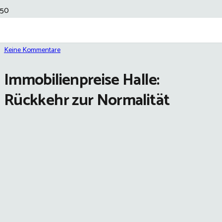
7 Jul 2023
Keine Kommentare
Immobilienpreise Halle:
Rückkehr zur Normalität