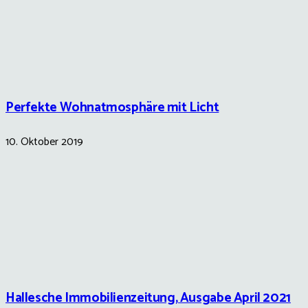
Perfekte Wohnatmosphäre mit Licht
10. Oktober 2019
Hallesche Immobilienzeitung, Ausgabe April 2021