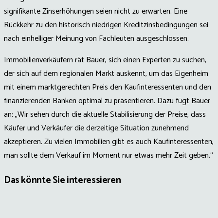
signifikante Zinserhöhungen seien nicht zu erwarten. Eine
Rückkehr zu den historisch niedrigen Kreditzinsbedingungen sei
nach einhelliger Meinung von Fachleuten ausgeschlossen.
Immobilienverkäufern rät Bauer, sich einen Experten zu suchen,
der sich auf dem regionalen Markt auskennt, um das Eigenheim
mit einem marktgerechten Preis den Kaufinteressenten und den
finanzierenden Banken optimal zu präsentieren. Dazu fügt Bauer
an: „Wir sehen durch die aktuelle Stabilisierung der Preise, dass
Käufer und Verkäufer die derzeitige Situation zunehmend
akzeptieren. Zu vielen Immobilien gibt es auch Kaufinteressenten,
man sollte dem Verkauf im Moment nur etwas mehr Zeit geben.“
Das könnte Sie interessieren