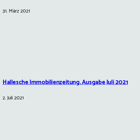
31. März 2021
Hallesche Immobilienzeitung, Ausgabe Juli 2021
2. Juli 2021