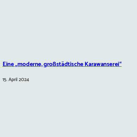
Eine „moderne, großstädtische Karawanserei“
15. April 2024