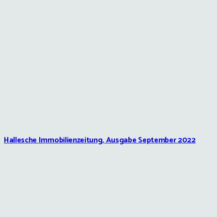
Hallesche Immobilienzeitung, Ausgabe September 2022