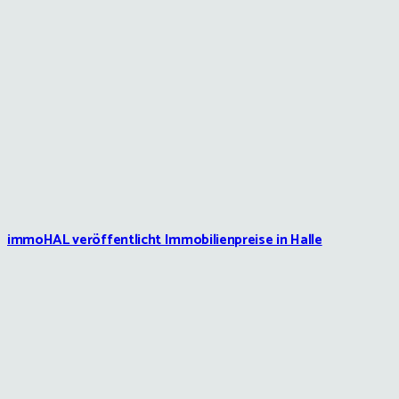
immoHAL veröffentlicht Immobilienpreise in Halle