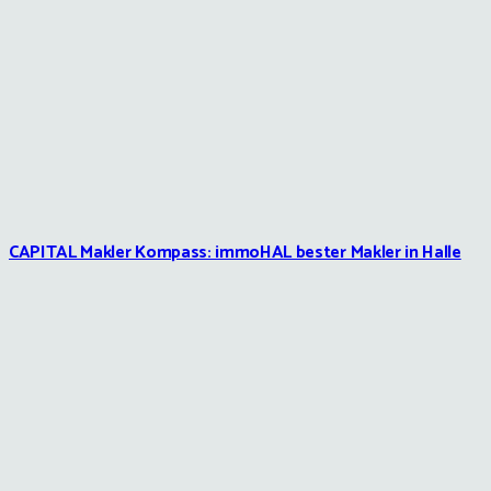
CAPITAL Makler Kompass: immoHAL bester Makler in Halle