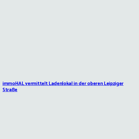
immoHAL vermittelt Ladenlokal in der oberen Leipziger
Straße