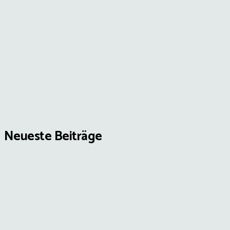
Neueste Beiträge