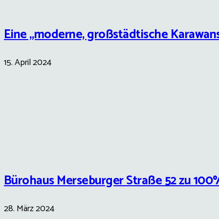
Eine „moderne, großstädtische Karawans
15. April 2024
Bürohaus Merseburger Straße 52 zu 100%
28. März 2024