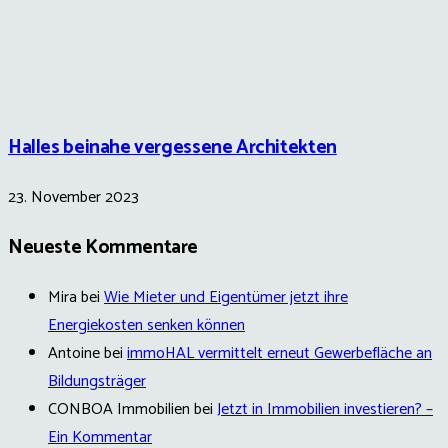
Halles beinahe vergessene Architekten
23. November 2023
Neueste Kommentare
Mira
bei
Wie Mieter und Eigentümer jetzt ihre
Energiekosten senken können
Antoine
bei
immoHAL vermittelt erneut Gewerbefläche an
Bildungsträger
CONBOA Immobilien
bei
Jetzt in Immobilien investieren? –
Ein Kommentar