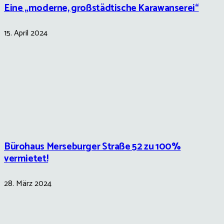
Eine „moderne, großstädtische Karawanserei“
15. April 2024
Bürohaus Merseburger Straße 52 zu 100%
vermietet!
28. März 2024