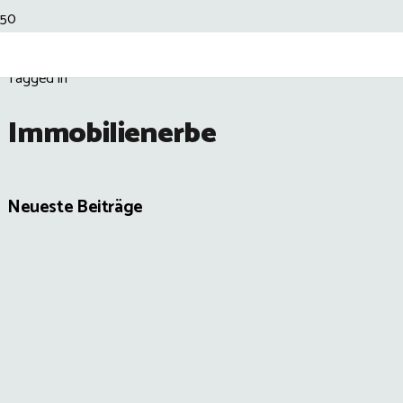
Tagged in
Immobilienerbe
Neueste Beiträge