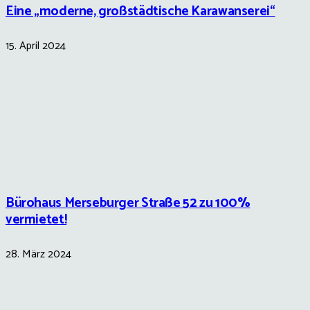
Eine „moderne, großstädtische Karawanserei“
15. April 2024
Bürohaus Merseburger Straße 52 zu 100%
vermietet!
28. März 2024