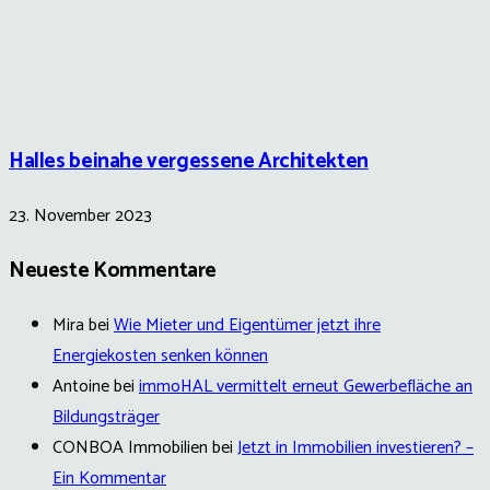
Halles beinahe vergessene Architekten
23. November 2023
Neueste Kommentare
Mira
bei
Wie Mieter und Eigentümer jetzt ihre
Energiekosten senken können
Antoine
bei
immoHAL vermittelt erneut Gewerbefläche an
Bildungsträger
CONBOA Immobilien
bei
Jetzt in Immobilien investieren? –
Ein Kommentar