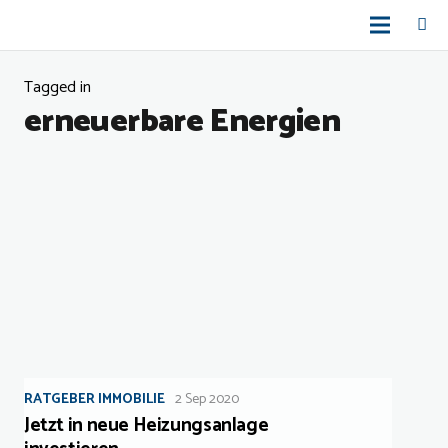
Tagged in
erneuerbare Energien
RATGEBER IMMOBILIE
2 Sep 2020
Jetzt in neue Heizungsanlage