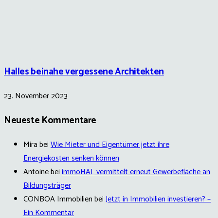
Halles beinahe vergessene Architekten
23. November 2023
Neueste Kommentare
Mira
bei
Wie Mieter und Eigentümer jetzt ihre
Energiekosten senken können
Antoine
bei
immoHAL vermittelt erneut Gewerbefläche an
Bildungsträger
CONBOA Immobilien
bei
Jetzt in Immobilien investieren? –
Ein Kommentar