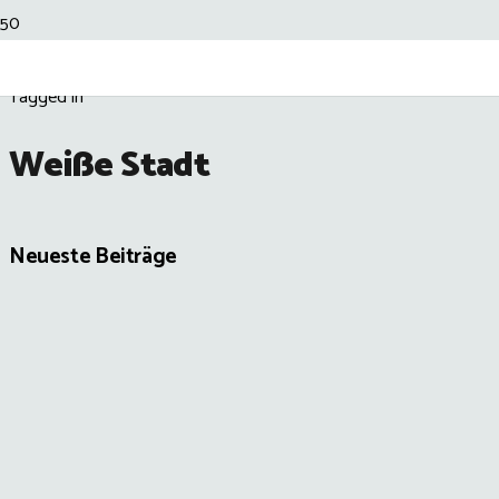
Tagged in
Weiße Stadt
Neueste Beiträge