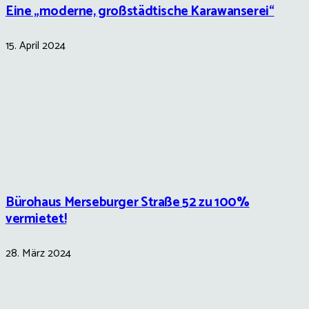
Eine „moderne, großstädtische Karawanserei“
15. April 2024
Bürohaus Merseburger Straße 52 zu 100%
vermietet!
28. März 2024