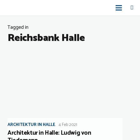
Tagged in
Reichsbank Halle
ARCHITEKTUR IN HALLE
4 Feb 2021
Architektur in Halle: Ludwig von