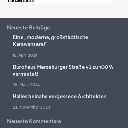
Tiedemann
Neueste Beiträge
Eine „moderne, großstädtische
Karawanserei“
15. April 2024
Bürohaus Merseburger Straße 52 zu 100%
vermietet!
28. März 2024
Halles beinahe vergessene Architekten
23. November 2023
Neueste Kommentare