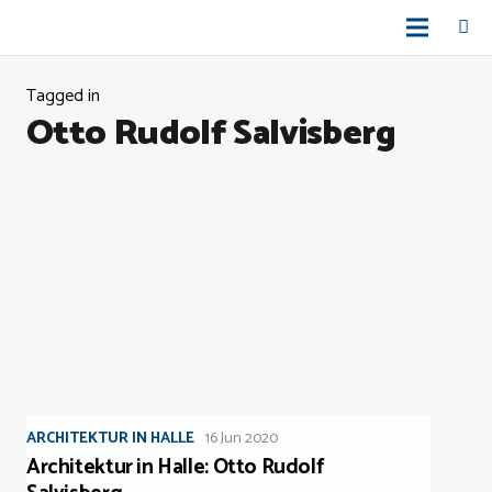
Tagged in
Otto Rudolf Salvisberg
ARCHITEKTUR IN HALLE
16 Jun 2020
Architektur in Halle: Otto Rudolf