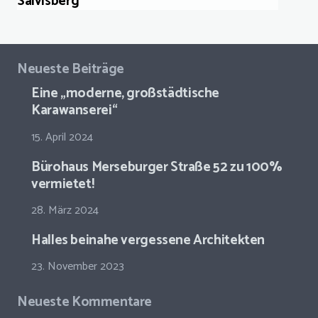
Salvisberg
Neueste Beiträge
Eine „moderne, großstädtische
Karawanserei“
15. April 2024
Bürohaus Merseburger Straße 52 zu 100%
vermietet!
28. März 2024
Halles beinahe vergessene Architekten
23. November 2023
Neueste Kommentare