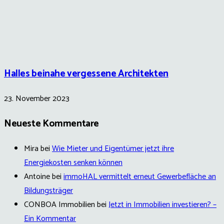
Halles beinahe vergessene Architekten
23. November 2023
Neueste Kommentare
Mira
bei
Wie Mieter und Eigentümer jetzt ihre
Energiekosten senken können
Antoine
bei
immoHAL vermittelt erneut Gewerbefläche an
Bildungsträger
CONBOA Immobilien
bei
Jetzt in Immobilien investieren? –
Ein Kommentar