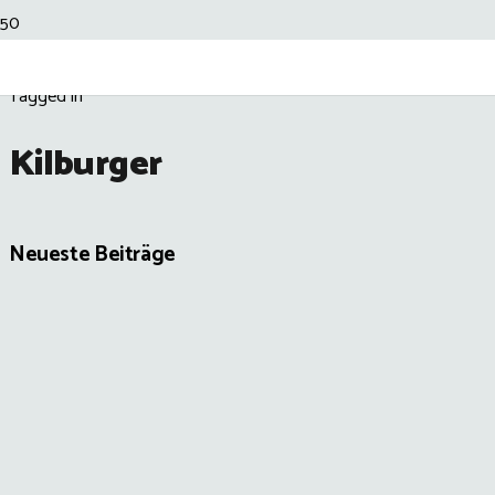
Tagged in
Kilburger
Neueste Beiträge