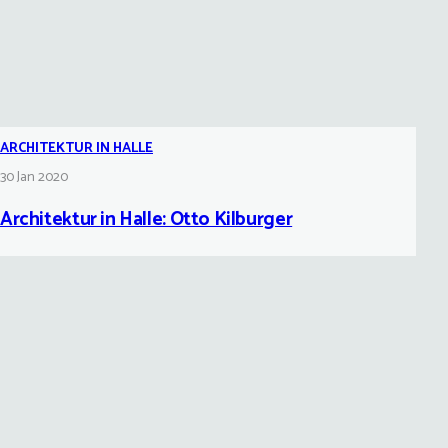
ARCHITEKTUR IN HALLE
30 Jan 2020
Architektur in Halle: Otto Kilburger