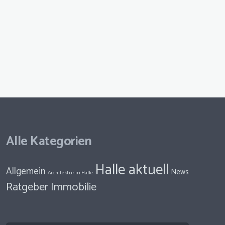
Alle Kategorien
Halle aktuell
Allgemein
News
Architektur in Halle
Ratgeber Immobilie