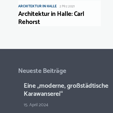
ARCHITEKTUR IN HALLE
2 Mrz 2021
Architektur in Halle: Carl
Rehorst
Neueste Beiträge
Eine „moderne, großstädtische
Karawanserei“
15. April 2024