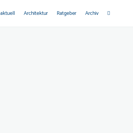
 aktuell
Architektur
Ratgeber
Archiv