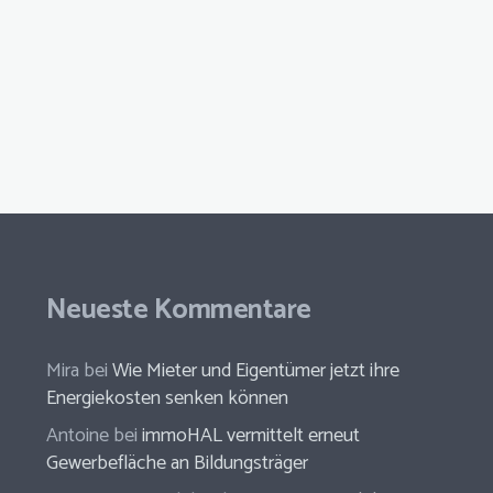
Neueste Kommentare
Mira
bei
Wie Mieter und Eigentümer jetzt ihre
Energiekosten senken können
Antoine
bei
immoHAL vermittelt erneut
Gewerbefläche an Bildungsträger