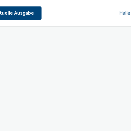
Halle
tuelle Ausgabe