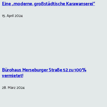
Eine „moderne, großstädtische Karawanserei“
15. April 2024
Bürohaus Merseburger Straße 52 zu 100%
vermietet!
28. März 2024