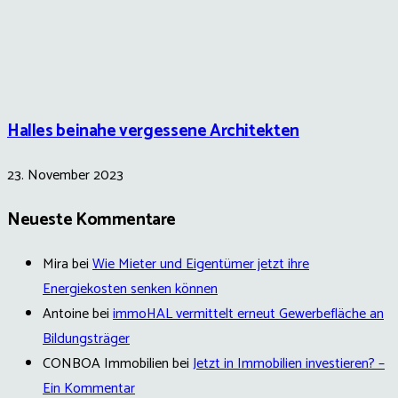
Halles beinahe vergessene Architekten
23. November 2023
Neueste Kommentare
Mira
bei
Wie Mieter und Eigentümer jetzt ihre
Energiekosten senken können
Antoine
bei
immoHAL vermittelt erneut Gewerbefläche an
Bildungsträger
CONBOA Immobilien
bei
Jetzt in Immobilien investieren? –
Ein Kommentar