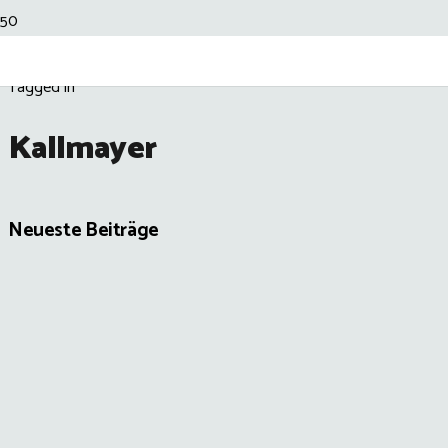
Tagged in
Kallmayer
Neueste Beiträge