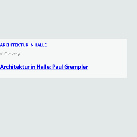
ARCHITEKTUR IN HALLE
18 Okt 2019
Architektur in Halle: Paul Grempler