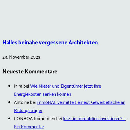
Halles beinahe vergessene Architekten
23. November 2023
Neueste Kommentare
Mira
bei
Wie Mieter und Eigentümer jetzt ihre
Energiekosten senken können
Antoine
bei
immoHAL vermittelt erneut Gewerbefläche an
Bildungsträger
CONBOA Immobilien
bei
Jetzt in Immobilien investieren? –
Ein Kommentar