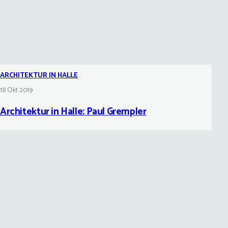
ARCHITEKTUR IN HALLE
18 Okt 2019
Architektur in Halle: Paul Grempler