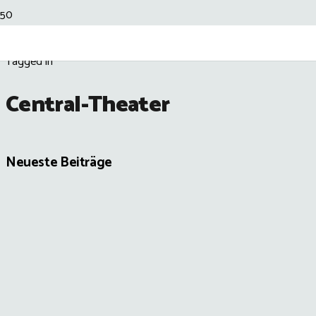
Tagged in
Central-Theater
Neueste Beiträge