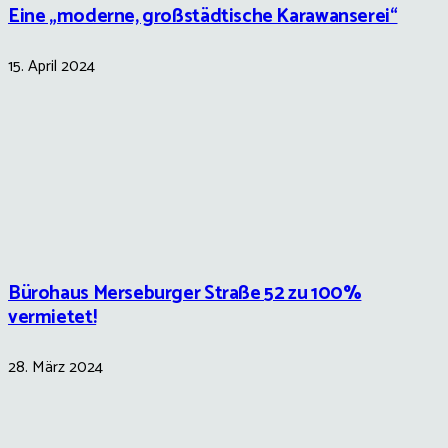
Eine „moderne, großstädtische Karawanserei“
15. April 2024
Bürohaus Merseburger Straße 52 zu 100%
vermietet!
28. März 2024